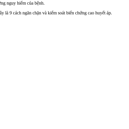
hứng nguy hiểm của bệnh.
đây là 9 cách ngăn chặn và kiểm soát biến chứng cao huyết áp.