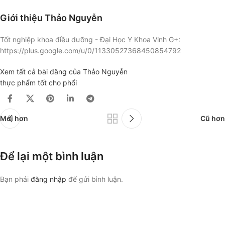
Giới thiệu Thảo Nguyễn
Tốt nghiệp khoa điều dưỡng - Đại Học Y Khoa Vinh G+:
https://plus.google.com/u/0/11330527368450854792
Xem tất cả bài đăng của Thảo Nguyễn
thực phẩm tốt cho phổi
Mới hơn
Cũ hơn
Để lại một bình luận
Bạn phải
đăng nhập
để gửi bình luận.