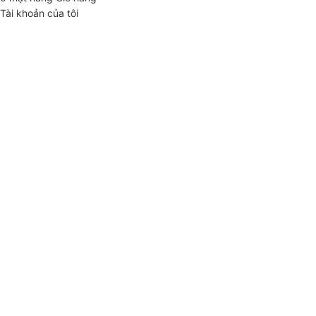
Tài khoản của tôi