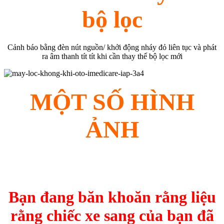
bộ lọc
Cảnh báo bằng đèn nút nguồn/ khởi động nháy đỏ liên tục và phát
ra âm thanh tít tít khi cần thay thế bộ lọc mới
MỘT SỐ HÌNH
ẢNH
Bạn đang băn khoăn rằng liệu
rằng chiếc xe sang của bạn đã