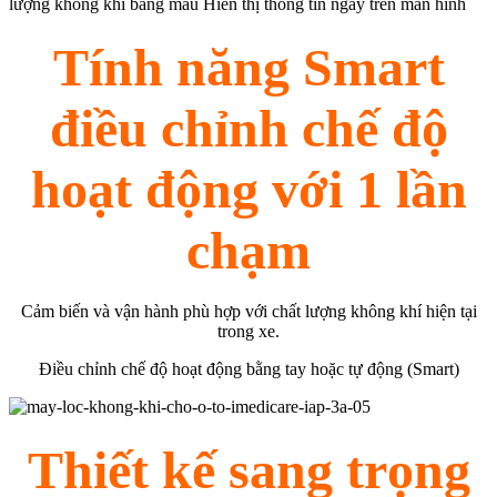
Tính năng Smart
điều chỉnh chế độ
hoạt động với 1 lần
chạm
Cảm biến và vận hành phù hợp với chất lượng không khí hiện tại
trong xe.
Điều chỉnh chế độ hoạt động bằng tay hoặc tự động (Smart)
Thiết kế sang trọng