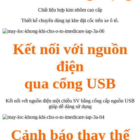
Chất liệu hợp kim nhôm cao cấp
Thiết kế chuyên dùng tại khe đặt cốc trên xe ô tô.
Kết nối với nguồn
điện
qua cổng USB
Kết nối với nguồn điện một chiều SV bằng cổng cấp nguồn USB
giúp dễ dàng sử dụng
Cảnh báo thay thế