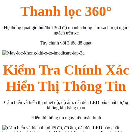
Thanh lọc 360°
Hệ thống quạt gió hút/thổi 360 độ nhanh chóng làm sạch mọi ngóc
ngách trên xe
Tùy chỉnh với 3 tốc độ quạt.
Kiểm Tra Chính Xác
Hiển Thị Thông Tin
Cảm biến và hiển thị nhiệt độ, độ ẩm, dải đèn LED báo chất lượng
không khí bảng màu
Hiển thị thông tin ngay trên màn hình