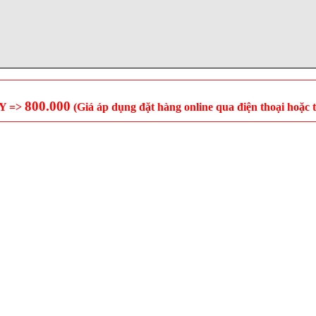
800.000
Y =>
(Giá áp dụng đặt hàng online qua điện thoại hoặc t