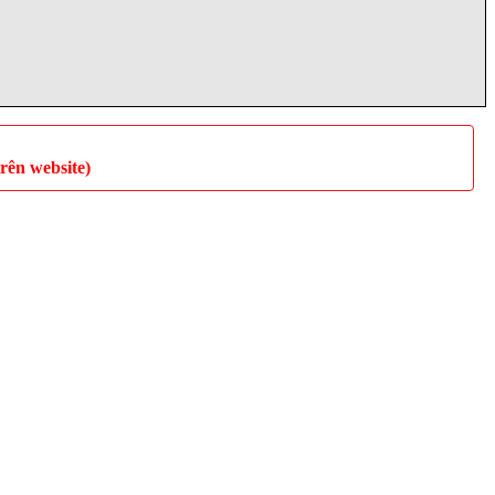
rên website)