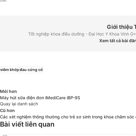
Giới thiệu
Tốt nghiệp khoa điều dưỡng - Đại Học Y Khoa Vinh 
Xem tất cả bài đ
viêm khớp
đau cứng cổ
Mới hơn
Máy hút sữa điện đơn iMediCare iBP-9S
Quay lại danh sách
Cũ hơn
Các xét nghiệm thông thường cho trẻ sơ sinh trong khoa chăm sóc 
Bài viết liên quan