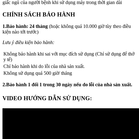
giấc ngủ của người bệnh khi sử dụng máy trong thời gian dài
CHÍNH SÁCH BẢO HÀNH
1.Bảo hành: 24 tháng
(hoặc không quá 10.000 giờ tùy theo điều
kiện nào tới trước)
Lưu ý điều kiện bảo hành:
Không bảo hành khi sai với mục đích sử dụng (Chỉ sử dụng để thở
y tế)
Chỉ bảo hành khi do lỗi của nhà sản xuất.
Không sử dụng quá 500 giờ/ tháng
2.Bảo hành 1 đổi 1 trong 30 ngày nếu do lỗi của nhà sản xuất.
VIDEO HƯỚNG DẪN SỬ DỤNG: