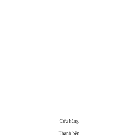
Cửa hàng
Thanh bên