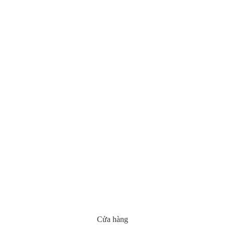
Cửa hàng