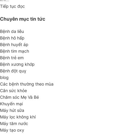
Tiếp tục đọc
Chuyên mục tin tức
Bệnh da liễu
Bệnh hô hấp
Bệnh huyết áp
Bệnh tim mạch
Bệnh trẻ em
Bệnh xương khớp
Bệnh đột quỵ
blog
Các bệnh thường theo mùa
Cân sức khỏe
Chăm sóc Mẹ Và Bé
Khuyến mại
Máy hút sữa
Máy lọc không khí
Máy tăm nước
Máy tạo oxy