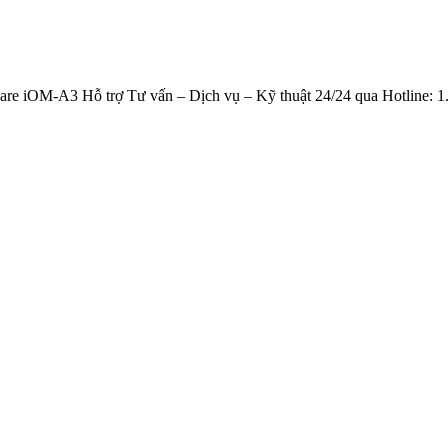
 iOM-A3 Hỗ trợ Tư vấn – Dịch vụ – Kỹ thuật 24/24 qua Hotline: 1.