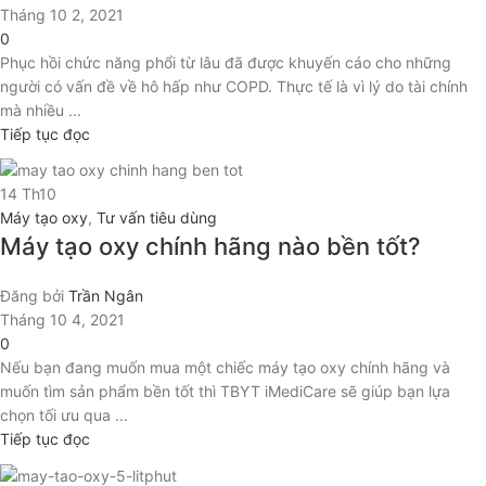
Tháng 10 2, 2021
0
Phục hồi chức năng phổi từ lâu đã được khuyến cáo cho những
người có vấn đề về hô hấp như COPD. Thực tế là vì lý do tài chính
mà nhiều ...
Tiếp tục đọc
14
Th10
Máy tạo oxy
,
Tư vấn tiêu dùng
Máy tạo oxy chính hãng nào bền tốt?
Đăng bởi
Trần Ngân
Tháng 10 4, 2021
0
Nếu bạn đang muốn mua một chiếc máy tạo oxy chính hãng và
muốn tìm sản phẩm bền tốt thì TBYT iMediCare sẽ giúp bạn lựa
chọn tối ưu qua ...
Tiếp tục đọc