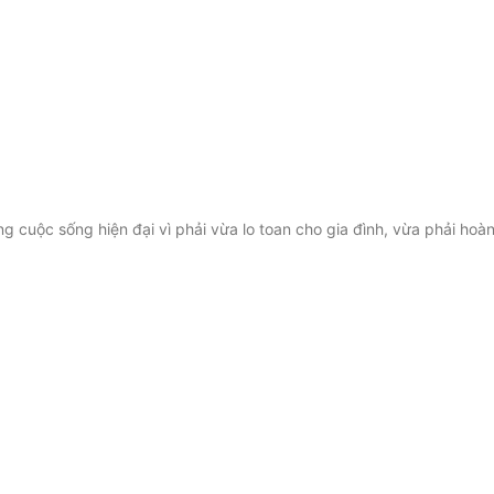
 cuộc sống hiện đại vì phải vừa lo toan cho gia đình, vừa phải hoà