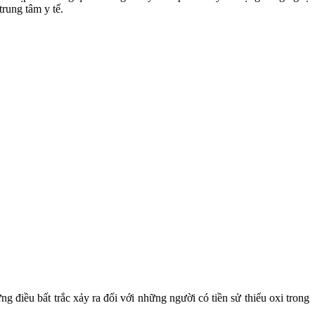
rung tâm y tế.
ng điều bất trắc xảy ra đối với những người có tiền sử thiếu oxi trong