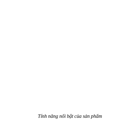
Tính năng nổi bật của sản phẩm