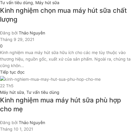
Tư vấn tiêu dùng
,
Máy hút sữa
Kinh nghiệm chọn mua máy hút sữa chất
lượng
Đăng bởi
Thảo Nguyễn
Tháng 9 29, 2021
0
Kinh nghiệm mua máy hút sữa hữu ích cho các mẹ tùy thuộc vào
thương hiệu, nguồn gốc, xuất xứ của sản phẩm. Ngoài ra, chúng ta
cũng khôn...
Tiếp tục đọc
22
Th5
Máy hút sữa
,
Tư vấn tiêu dùng
Kinh nghiệm mua máy hút sữa phù hợp
cho mẹ
Đăng bởi
Thảo Nguyễn
Tháng 10 1, 2021