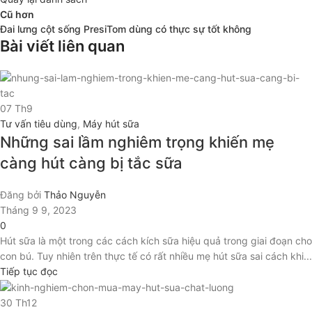
Cũ hơn
Đai lưng cột sống PresiTom dùng có thực sự tốt không
Bài viết liên quan
07
Th9
Tư vấn tiêu dùng
,
Máy hút sữa
Những sai lầm nghiêm trọng khiến mẹ
càng hút càng bị tắc sữa
Đăng bởi
Thảo Nguyễn
Tháng 9 9, 2023
0
Hút sữa là một trong các cách kích sữa hiệu quả trong giai đoạn cho
con bú. Tuy nhiên trên thực tế có rất nhiều mẹ hút sữa sai cách khi...
Tiếp tục đọc
30
Th12