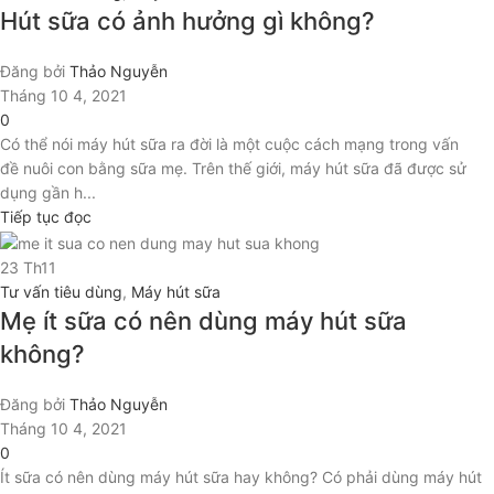
Hút sữa có ảnh hưởng gì không?
Đăng bởi
Thảo Nguyễn
Tháng 10 4, 2021
0
Có thể nói máy hút sữa ra đời là một cuộc cách mạng trong vấn
đề nuôi con bằng sữa mẹ. Trên thế giới, máy hút sữa đã được sử
dụng gần h...
Tiếp tục đọc
23
Th11
Tư vấn tiêu dùng
,
Máy hút sữa
Mẹ ít sữa có nên dùng máy hút sữa
không?
Đăng bởi
Thảo Nguyễn
Tháng 10 4, 2021
0
Ít sữa có nên dùng máy hút sữa hay không? Có phải dùng máy hút