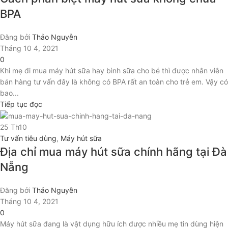
BPA
Đăng bởi
Thảo Nguyễn
Tháng 10 4, 2021
0
Khi mẹ đi mua máy hút sữa hay bình sữa cho bé thì được nhân viên
bán hàng tư vấn đây là không có BPA rất an toàn cho trẻ em. Vậy có
bao...
Tiếp tục đọc
25
Th10
Tư vấn tiêu dùng
,
Máy hút sữa
Địa chỉ mua máy hút sữa chính hãng tại Đà
Nẵng
Đăng bởi
Thảo Nguyễn
Tháng 10 4, 2021
0
Máy hút sữa đang là vật dụng hữu ích được nhiều mẹ tin dùng hiện