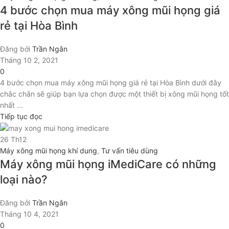
4 bước chọn mua máy xông mũi họng giá
rẻ tại Hòa Bình
Đăng bởi
Trần Ngân
Tháng 10 2, 2021
0
4 bước chọn mua máy xông mũi họng giá rẻ tại Hòa Bình dưới đây
chắc chắn sẽ giúp bạn lựa chọn được một thiết bị xông mũi họng tốt
nhất ...
Tiếp tục đọc
26
Th12
Máy xông mũi họng khí dung
,
Tư vấn tiêu dùng
Máy xông mũi họng iMediCare có những
loại nào?
Đăng bởi
Trần Ngân
Tháng 10 4, 2021
0