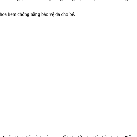
thoa kem chống nắng bảo vệ da cho bé.