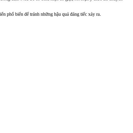
biển phổ biến để tránh những hậu quả đáng tiếc xảy ra.