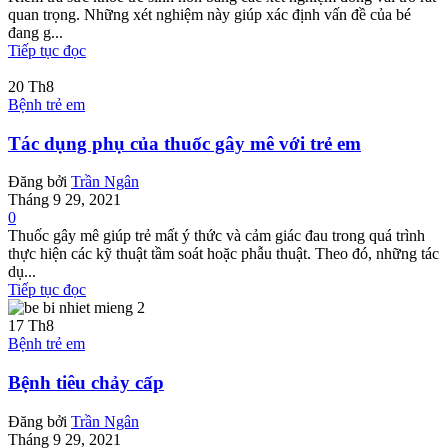
quan trọng. Những xét nghiệm này giúp xác định vấn đề của bé
đang g...
Tiếp tục đọc
20
Th8
Bệnh trẻ em
Tác dụng phụ của thuốc gây mê với trẻ em
Đăng bởi
Trần Ngân
Tháng 9 29, 2021
0
Thuốc gây mê giúp trẻ mất ý thức và cảm giác đau trong quá trình
thực hiện các kỹ thuật tầm soát hoặc phẫu thuật. Theo đó, những tác
dụ...
Tiếp tục đọc
17
Th8
Bệnh trẻ em
Bệnh tiêu chảy cấp
Đăng bởi
Trần Ngân
Tháng 9 29, 2021