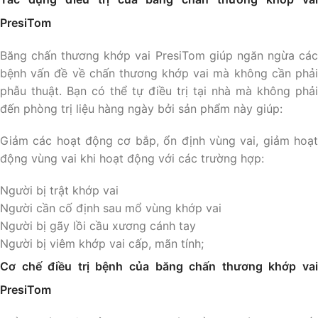
PresiTom
Băng chấn thương khớp vai PresiTom giúp ngăn ngừa các
bệnh vấn đề về chấn thương khớp vai mà không cần phải
phẫu thuật. Bạn có thể tự điều trị tại nhà mà không phải
đến phòng trị liệu hàng ngày bởi sản phẩm này giúp:
Giảm các hoạt động cơ bắp, ổn định vùng vai, giảm hoạt
động vùng vai khi hoạt động với các trường hợp:
Người bị trật khớp vai
Người cần cố định sau mổ vùng khớp vai
Người bị gãy lồi cầu xương cánh tay
Người bị viêm khớp vai cấp, mãn tính;
Cơ chế điều trị bệnh của băng chấn thương khớp vai
PresiTom