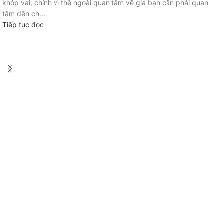
khớp vai, chính vì thế ngoài quan tâm về giá bạn cần phải quan
tâm đến ch...
Tiếp tục đọc