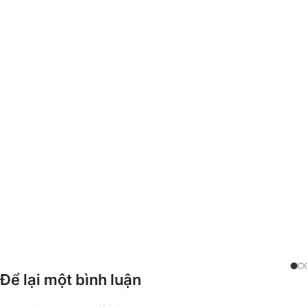
Để lại một bình luận