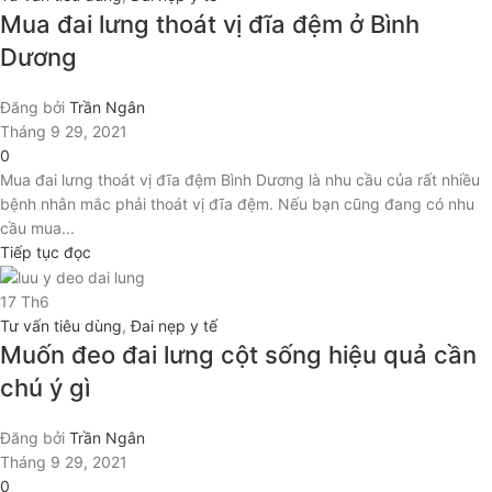
Mua đai lưng thoát vị đĩa đệm ở Bình
Dương
Đăng bởi
Trần Ngân
Tháng 9 29, 2021
0
Mua đai lưng thoát vị đĩa đệm Bình Dương là nhu cầu của rất nhiều
bệnh nhân mắc phải thoát vị đĩa đệm. Nếu bạn cũng đang có nhu
cầu mua...
Tiếp tục đọc
17
Th6
Tư vấn tiêu dùng
,
Đai nẹp y tế
Muốn đeo đai lưng cột sống hiệu quả cần
chú ý gì
Đăng bởi
Trần Ngân
Tháng 9 29, 2021
0