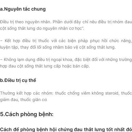
a.Nguyên tắc chung
Điều trị theo nguyên nhân. Phần dưới đây chỉ nêu điều trị nhóm đau
cột sống thắt lưng do nguyên nhân cơ học”.
− Kết hợp điều trị thuốc với các biện pháp phục hồi chức năng,
luyện tập, thay đổi lối sống nhằm bảo vệ cột sống thắt lưng.
− Không lạm dụng điều trị ngoại khoa, đặc biệt đối với những trường
hợp đau cột sống thắt lưng cấp hoặc bán cấp.
b.Điều trị cụ thể
Thường kết hợp các nhóm: thuốc chống viêm không steroid, thuốc
giảm đau, thuốc giãn cơ.
5.Cách phòng bệnh:
Cách để phòng bệnh hội chứng đau thắt lưng tốt nhất đó