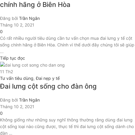
chính hãng ở Biên Hòa
Đăng bởi
Trần Ngân
Tháng 10 2, 2021
0
Có rất nhiều người tiêu dùng cần tư vấn chọn mua đai lưng y tế cột
sống chính hãng ở Biên Hòa. Chính vì thế dưới đây chúng tôi sẽ giúp
...
Tiếp tục đọc
11
Th2
Tư vấn tiêu dùng
,
Đai nẹp y tế
Đai lưng cột sống cho đàn ông
Đăng bởi
Trần Ngân
Tháng 10 2, 2021
0
Không giống như những suy nghĩ thông thường rằng dùng đai lưng
cột sống loại nào cũng được, thực tế thì đai lưng cột sống dành cho
đàn ...