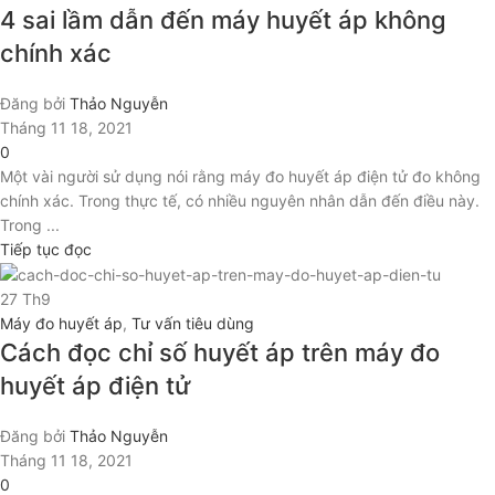
4 sai lầm dẫn đến máy huyết áp không
chính xác
Đăng bởi
Thảo Nguyễn
Tháng 11 18, 2021
0
Một vài người sử dụng nói rằng máy đo huyết áp điện tử đo không
chính xác. Trong thực tế, có nhiều nguyên nhân dẫn đến điều này.
Trong ...
Tiếp tục đọc
27
Th9
Máy đo huyết áp
,
Tư vấn tiêu dùng
Cách đọc chỉ số huyết áp trên máy đo
huyết áp điện tử
Đăng bởi
Thảo Nguyễn
Tháng 11 18, 2021
0