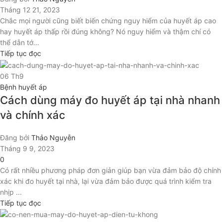
Tháng 12 21, 2023
Chắc mọi người cũng biết biến chứng nguy hiểm của huyết áp cao
hay huyết áp thấp rồi đúng không? Nó nguy hiểm và thậm chí có
thể dẫn tớ...
Tiếp tục đọc
06
Th9
Bệnh huyết áp
Cách dùng máy đo huyết áp tại nhà nhanh
và chính xác
Đăng bởi
Thảo Nguyễn
Tháng 9 9, 2023
0
Có rất nhiều phương pháp đơn giản giúp bạn vừa đảm bảo độ chính
xác khi đo huyết tại nhà, lại vừa đảm bảo được quá trình kiểm tra
nhịp ...
Tiếp tục đọc