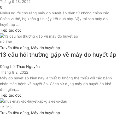
Tháng 9 28, 2022
0
Nhiều người cho rằng máy đo huyết áp điện tử không chính xác.
Chính vì thế, họ khôn.g tin cậy kết quả này. Vậy tại sao máy đo
huyết áp ...
Tiếp tục đọc
02
Th8
Tư vấn tiêu dùng
,
Máy đo huyết áp
13 câu hỏi thường gặp về máy đo huyết áp
Đăng bởi
Thảo Nguyễn
Tháng 8 2, 2022
Máy đo huyết áp hiện nay là thiết bị không thể thiếu với các bệnh
nhân mắc bệnh về huyết áp. Cách sử dụng máy đo huyết áp khá
đơn giản,...
Tiếp tục đọc
12
Th5
Tư vấn tiêu dùng
,
Máy đo huyết áp