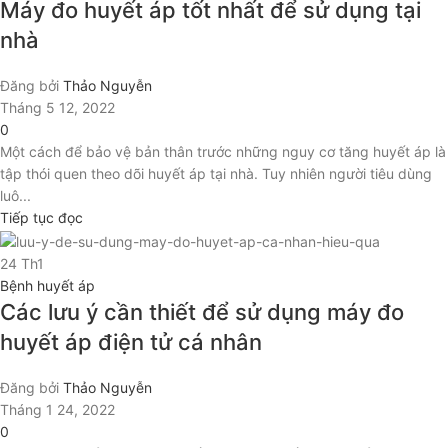
Máy đo huyết áp tốt nhất để sử dụng tại
nhà
Đăng bởi
Thảo Nguyễn
Tháng 5 12, 2022
0
Một cách để bảo vệ bản thân trước những nguy cơ tăng huyết áp là
tập thói quen theo dõi huyết áp tại nhà. Tuy nhiên người tiêu dùng
luô...
Tiếp tục đọc
24
Th1
Bệnh huyết áp
Các lưu ý cần thiết để sử dụng máy đo
huyết áp điện tử cá nhân
Đăng bởi
Thảo Nguyễn
Tháng 1 24, 2022
0