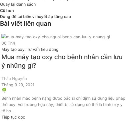
Quay lại danh sách
Cũ hơn
Đừng để tai biến vì huyết áp tăng cao
Bài viết liên quan
06
Th4
Máy tạo oxy
,
Tư vấn tiêu dùng
Mua máy tạo oxy cho bệnh nhân cần lưu
ý những gì?
Thảo Nguyễn
Tháng 9 29, 2021
0
Bệnh nhân mắc bệnh nặng được bác sĩ chỉ định sử dụng liệu pháp
thở oxy. Với trường hợp này, thiết bị sử dụng có thể là bình oxy y
tế ho...
Tiếp tục đọc