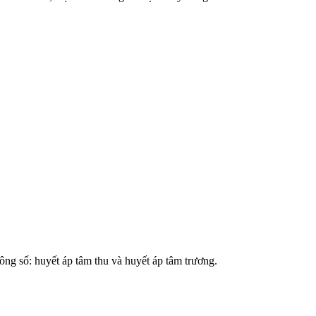
ông số: huyết áp tâm thu và huyết áp tâm trương.