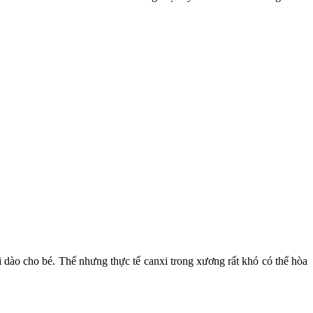
dào cho bé. Thế nhưng thực tế canxi trong xương rất khó có thể hòa